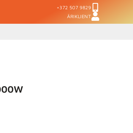
+372 507 9829
ÄRIKLIENT
2000W