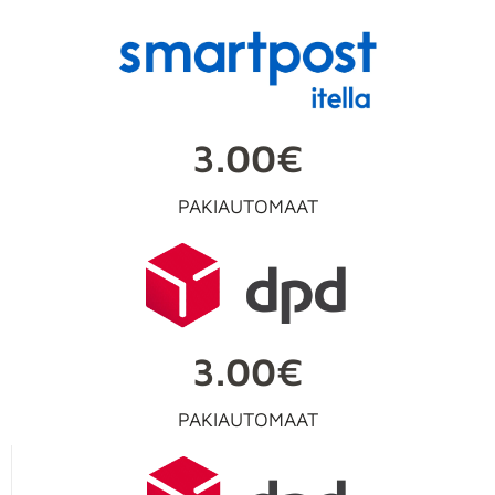
3.00€
PAKIAUTOMAAT
3.00€
PAKIAUTOMAAT