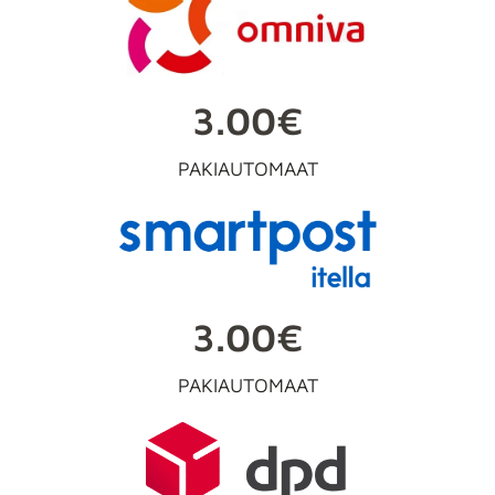
3.00€
PAKIAUTOMAAT
3.00€
PAKIAUTOMAAT