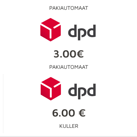
PAKIAUTOMAAT
3.00€
PAKIAUTOMAAT
6.00 €
KULLER