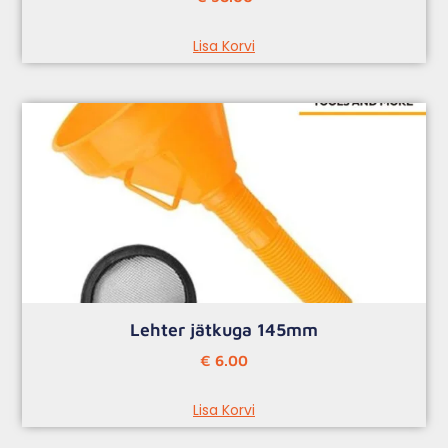
Lisa Korvi
Lehter jätkuga 145mm
€
6.00
Lisa Korvi