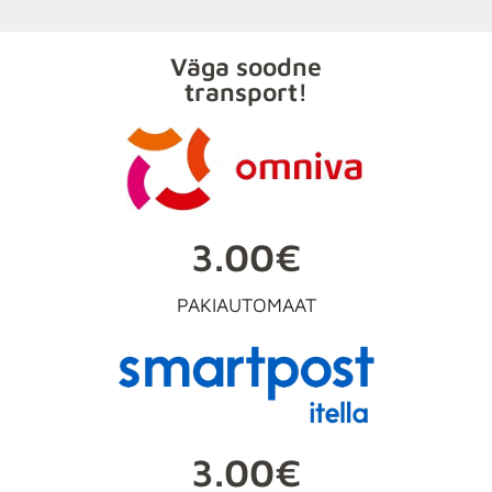
Väga soodne
transport!
3.00€
PAKIAUTOMAAT
3.00€