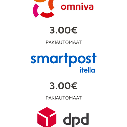
3.00€
PAKIAUTOMAAT
3.00€
PAKIAUTOMAAT