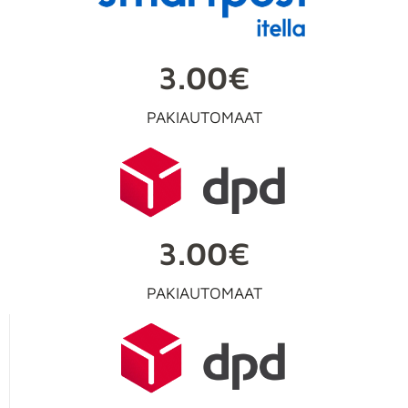
3.00€
PAKIAUTOMAAT
3.00€
PAKIAUTOMAAT