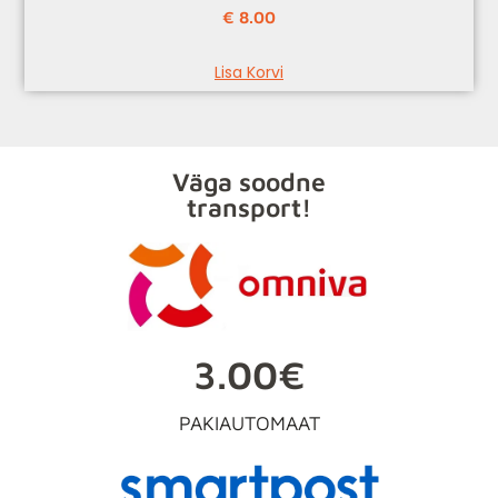
€
8.00
Lisa Korvi
Väga soodne
transport!
3.00€
PAKIAUTOMAAT