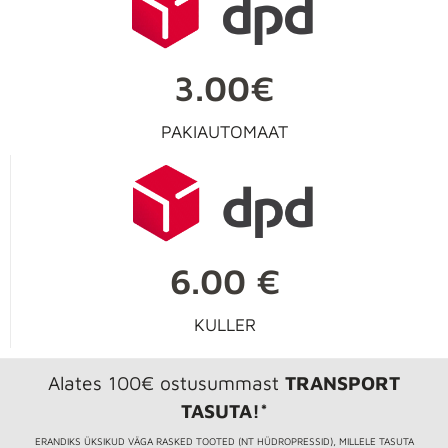
3.00€
PAKIAUTOMAAT
6.00 €
KULLER
Alates 100€ ostusummast
TRANSPORT
TASUTA!*
ERANDIKS ÜKSIKUD VÄGA RASKED TOOTED (NT HÜDROPRESSID), MILLELE TASUTA