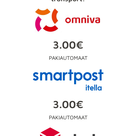
3.00€
PAKIAUTOMAAT
3.00€
PAKIAUTOMAAT