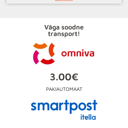
Väga soodne
transport!
3.00€
PAKIAUTOMAAT