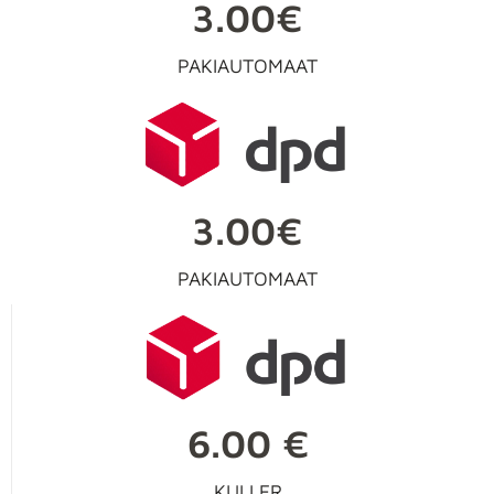
3.00€
PAKIAUTOMAAT
3.00€
PAKIAUTOMAAT
6.00 €
KULLER