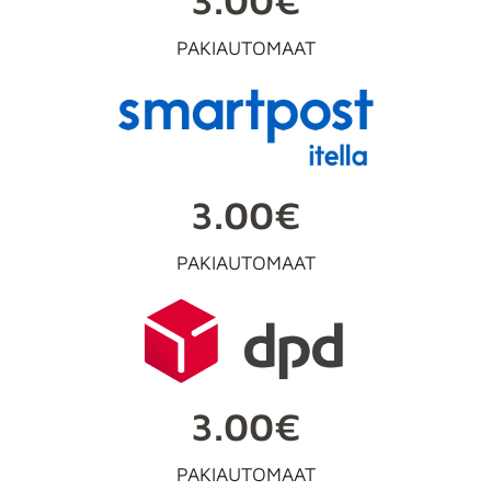
PAKIAUTOMAAT
3.00€
PAKIAUTOMAAT
3.00€
PAKIAUTOMAAT