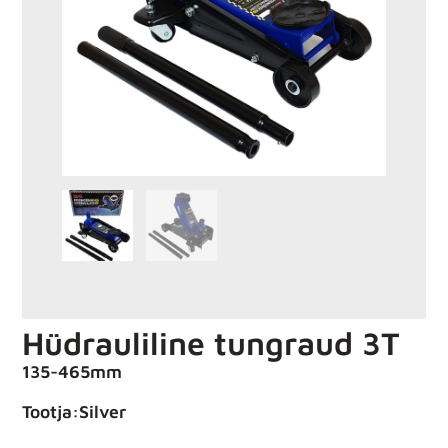
Hüdrauliline tungraud 3T
135-465mm
Tootja:Silver