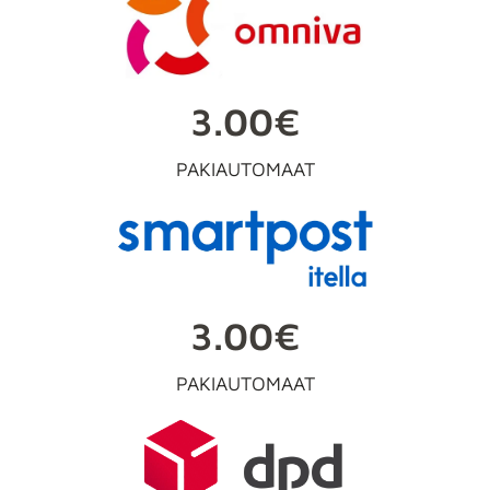
3.00€
PAKIAUTOMAAT
3.00€
PAKIAUTOMAAT