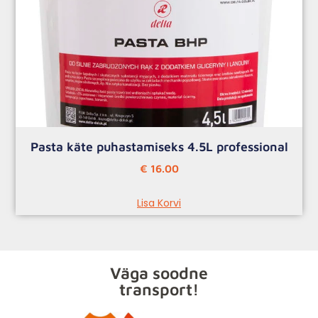
Pasta käte puhastamiseks 4.5L professional
€
16.00
Lisa Korvi
Väga soodne
transport!