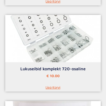
Lisa Korvi
Lukuseibid komplekt 720-osaline
€
10.00
Lisa Korvi