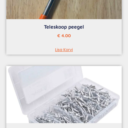
Teleskoop peegel
€
4.00
Lisa Korvi