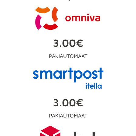
3.00€
PAKIAUTOMAAT
3.00€
PAKIAUTOMAAT