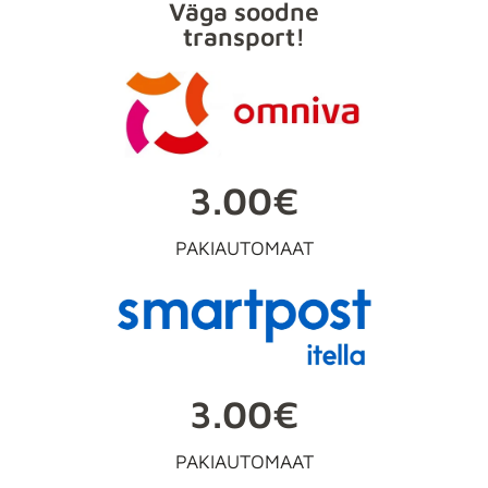
Väga soodne
transport!
3.00€
PAKIAUTOMAAT
3.00€
PAKIAUTOMAAT