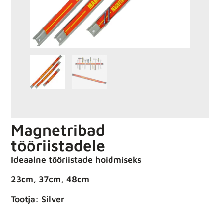
Magnetribad
tööriistadele
Ideaalne tööriistade hoidmiseks
23cm, 37cm, 48cm
Tootja: Silver