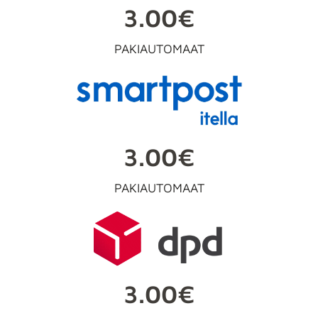
3.00€
PAKIAUTOMAAT
3.00€
PAKIAUTOMAAT
3.00€