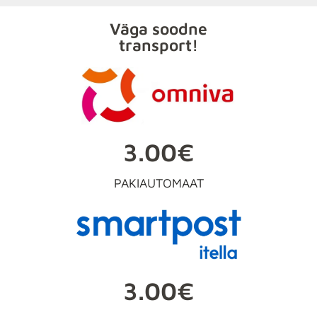
Väga soodne
transport!
3.00€
PAKIAUTOMAAT
3.00€