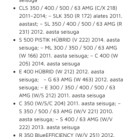
CLS 350 / 400 / 500 / 63 AMG (C/X 218)
2011–2014; – SLK 350 (R 172) alates 2011.
aastast; – SL 350 / 400 / 500 / 63 AMG (R
231) 2012. aasta seisuga
S 500 PISTIK HÜBRID (V 222) 2014. aasta
seisuga; – ML 300 / 350 / 500 / 63 AMG
(W 166) 2011. aasta seisuga; – C 400 (W
205) 2014. aasta seisuga
E 400 HÜBRID (W 212) 2012. aasta
seisuga; – G 63 AMG (W 463) 2012. aasta
seisuga; – E 300 / 350 / 400 / 500 / 63
AMG (W/S 212) 2011. aasta seisuga
C 350 (W/S/C 204) 2011. aasta seisuga; –
S 350 / 500 / 63 AMG (W/V 221) 2010.
aasta seisuga; – S 400 / 63 AMG (W/V
222) 2013. aasta seisuga
R 350 BlueEFFICIENCY (W/V 251) 2012.