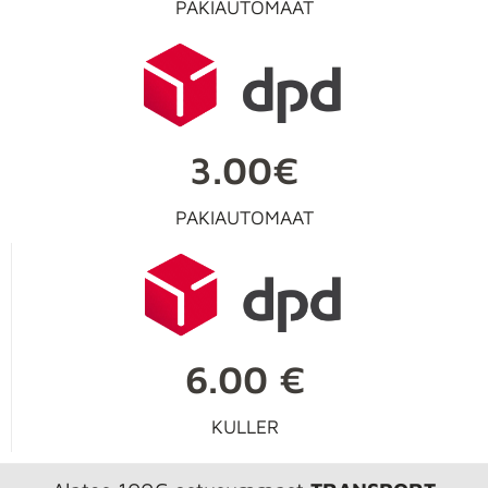
PAKIAUTOMAAT
3.00€
PAKIAUTOMAAT
6.00 €
KULLER