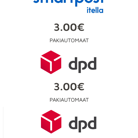
3.00€
PAKIAUTOMAAT
3.00€
PAKIAUTOMAAT