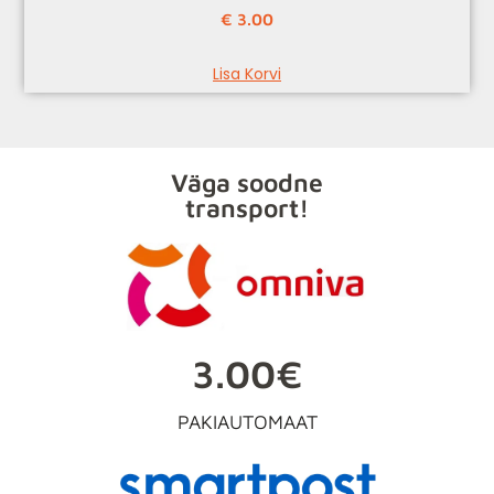
€
3.00
Lisa Korvi
Väga soodne
transport!
3.00€
PAKIAUTOMAAT