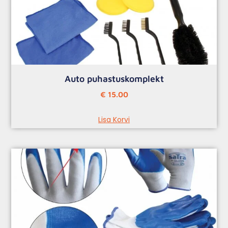
Auto puhastuskomplekt
€
15.00
Lisa Korvi