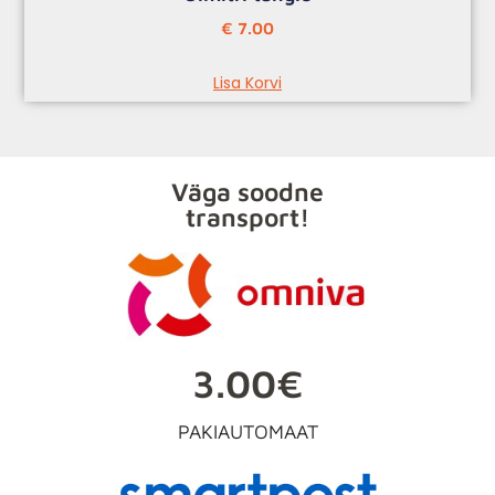
€
7.00
Lisa Korvi
Väga soodne
transport!
3.00€
PAKIAUTOMAAT