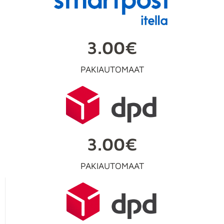
3.00€
PAKIAUTOMAAT
3.00€
PAKIAUTOMAAT