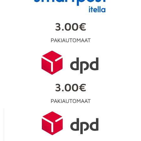
3.00€
PAKIAUTOMAAT
3.00€
PAKIAUTOMAAT