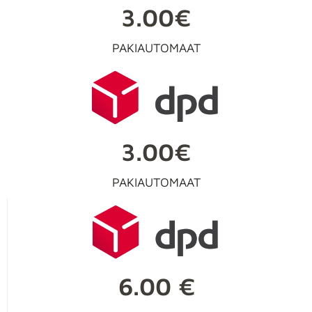
3.00€
PAKIAUTOMAAT
3.00€
PAKIAUTOMAAT
6.00 €