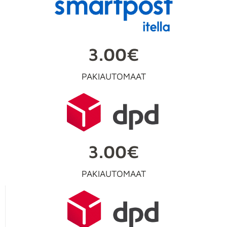
3.00€
PAKIAUTOMAAT
3.00€
PAKIAUTOMAAT