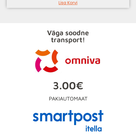
Lisa Korvi
Väga soodne
transport!
3.00€
PAKIAUTOMAAT