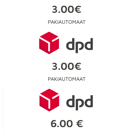
3.00€
PAKIAUTOMAAT
3.00€
PAKIAUTOMAAT
6.00 €