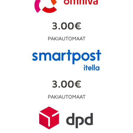
3.00€
PAKIAUTOMAAT
3.00€
PAKIAUTOMAAT