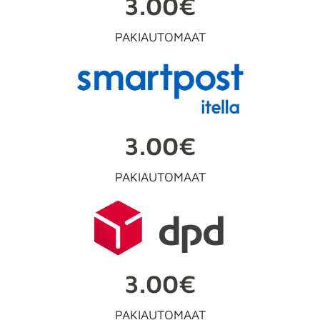
3.00€
PAKIAUTOMAAT
3.00€
PAKIAUTOMAAT
3.00€
PAKIAUTOMAAT