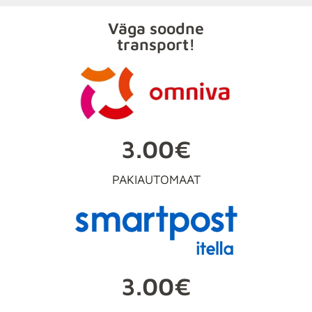
Väga soodne
transport!
3.00€
PAKIAUTOMAAT
3.00€