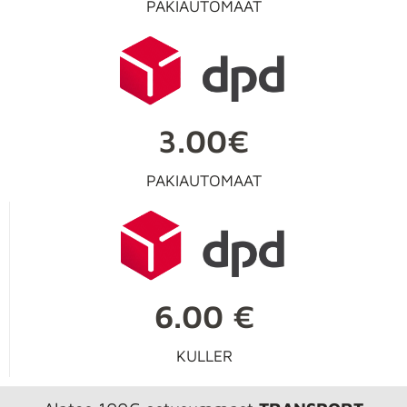
PAKIAUTOMAAT
3.00€
PAKIAUTOMAAT
6.00 €
KULLER