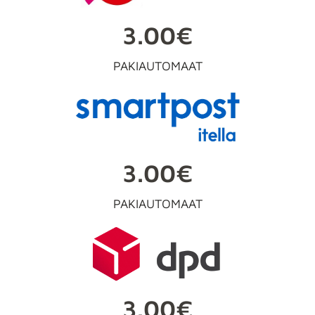
3.00€
PAKIAUTOMAAT
3.00€
PAKIAUTOMAAT
3.00€