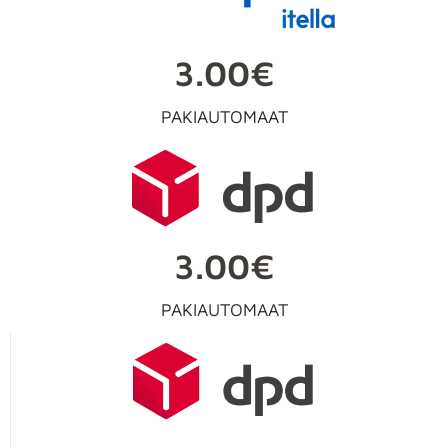
3.00€
PAKIAUTOMAAT
3.00€
PAKIAUTOMAAT