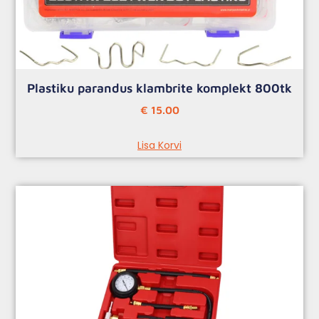
Plastiku parandus klambrite komplekt 800tk
€
15.00
Lisa Korvi