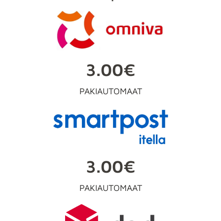
3.00€
PAKIAUTOMAAT
3.00€
PAKIAUTOMAAT