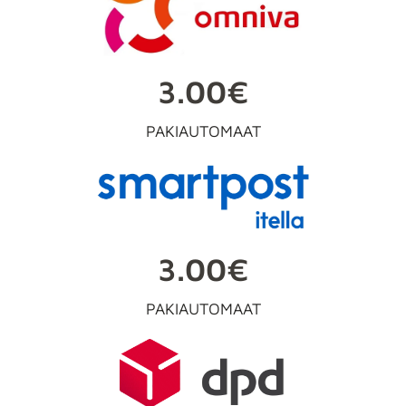
3.00€
PAKIAUTOMAAT
3.00€
PAKIAUTOMAAT