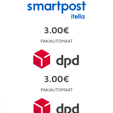
3.00€
PAKIAUTOMAAT
3.00€
PAKIAUTOMAAT