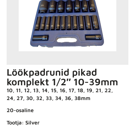
Löökpadrunid pikad
komplekt 1/2″ 10-39mm
10, 11, 12, 13, 14, 15, 16, 17, 18, 19, 21, 22,
24, 27, 30, 32, 33, 34, 36, 38mm
20-osaline
Tootja: Silver