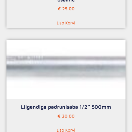
€
25.00
Lisa Korvi
Liigendiga padrunisaba 1/2″ 500mm
€
20.00
Lisa Korvi