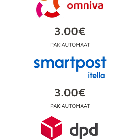
3.00€
PAKIAUTOMAAT
3.00€
PAKIAUTOMAAT