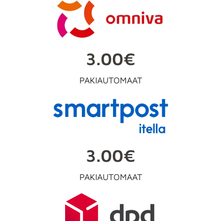
3.00€
PAKIAUTOMAAT
3.00€
PAKIAUTOMAAT