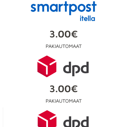
3.00€
PAKIAUTOMAAT
3.00€
PAKIAUTOMAAT