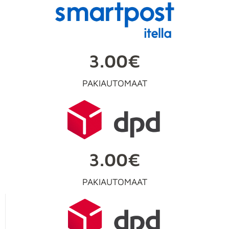
3.00€
PAKIAUTOMAAT
3.00€
PAKIAUTOMAAT